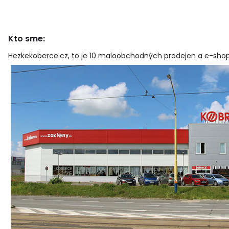
Kto sme:
Hezkekoberce.cz, to je 10 maloobchodných prodejen a e-shop