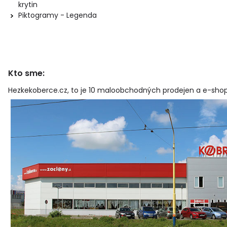
krytin
Piktogramy - Legenda
Kto sme:
Hezkekoberce.cz, to je 10 maloobchodných prodejen a e-shop