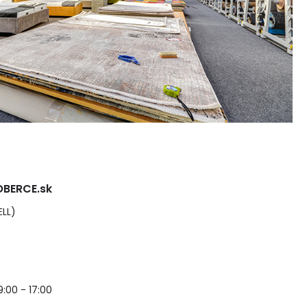
BERCE.sk
ELL)
 9:00 - 17:00