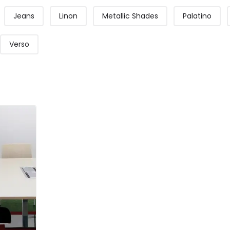
Jeans
Linon
Metallic Shades
Palatino
Verso