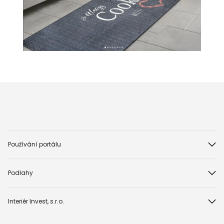
Používání portálu
Podlahy
Interiér Invest, s.r.o.