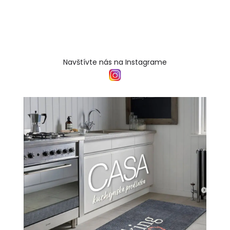
Navštívte nás na Instagrame