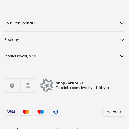
Používání portálu
Podlahy
Interiér Invest, s.r.o.
ShopRoku 2021
Finalista ceny kvality - Nábytok
Hore