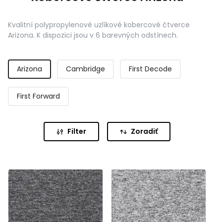
Kvalitní polypropylenové uzlíkové kobercové čtverce
Arizona. K dispozici jsou v 6 barevných odstínech.
Arizona
Cambridge
First Decode
First Forward
Filter
Zoradiť