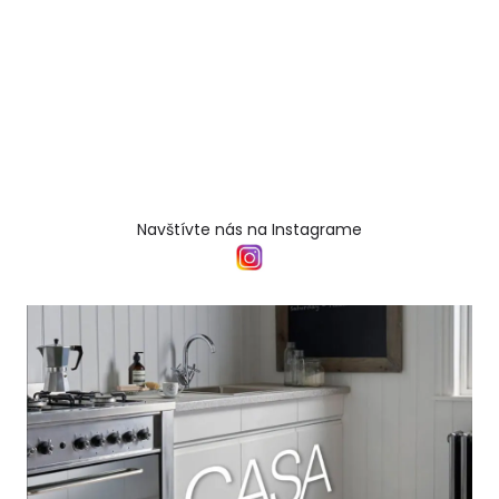
Navštívte nás na Instagrame