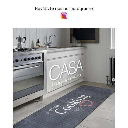
Navštívte nás na Instagrame