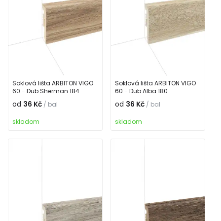
Soklová lišta ARBITON VIGO
Soklová lišta ARBITON VIGO
60 - Dub Sherman 184
60 - Dub Alba 180
od
36 Kč
od
36 Kč
/ bal
/ bal
skladom
skladom