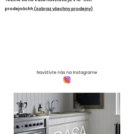
prodejnáchh
(zobraz všechny prodejny)
Navštívte nás na Instagrame