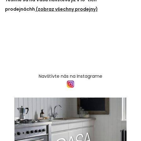
prodejnáchh
(zobraz všechny prodejny)
Navštívte nás na Instagrame