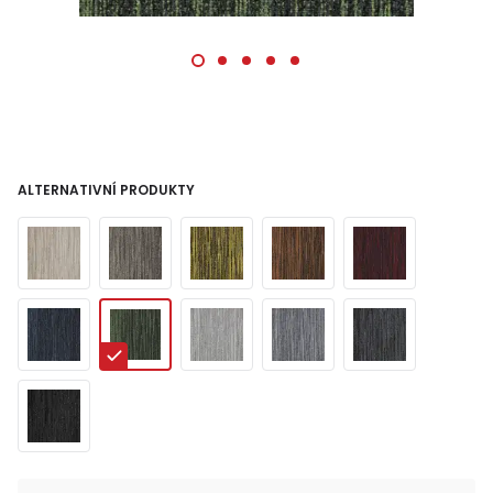
ALTERNATIVNÍ PRODUKTY