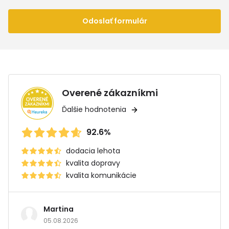
Odoslať formulár
Overené zákazníkmi
Ďalšie hodnotenia
92.6%
dodacia lehota
kvalita dopravy
kvalita komunikácie
Martina
05.08.2026