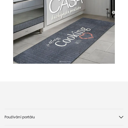
Používání portálu