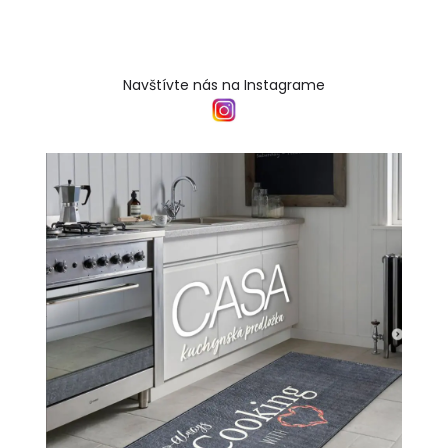
Navštívte nás na Instagrame