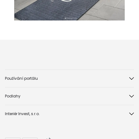
Používání portálu
Podlahy
Interiér Invest, s.r.o.