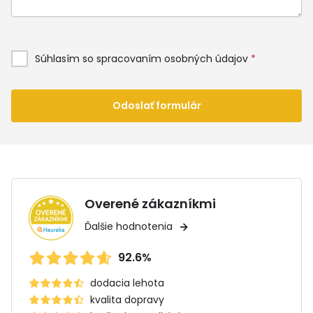
Súhlasím so spracovaním osobných údajov
*
Odoslať formulár
Overené zákazníkmi
Ďalšie hodnotenia
92.6%
dodacia lehota
kvalita dopravy