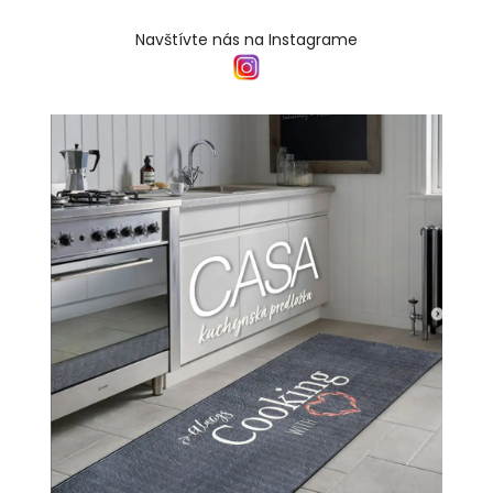
Navštívte nás na Instagrame