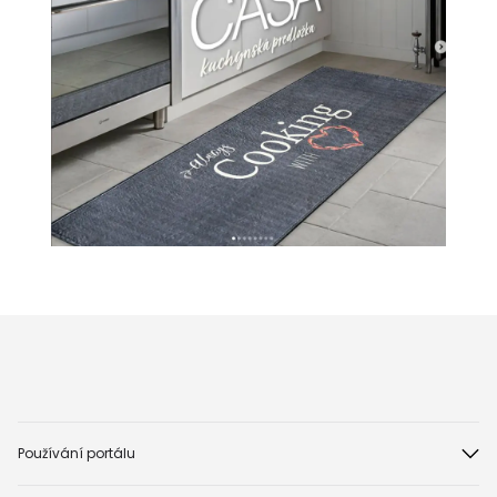
Používání portálu