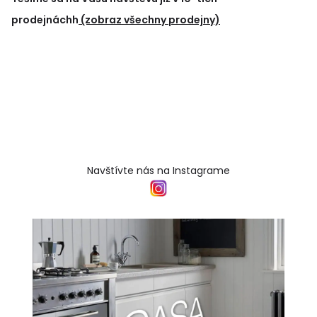
prodejnáchh
(zobraz všechny prodejny)
Navštívte nás na Instagrame