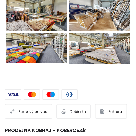
PRODEJNA KOBRAJ - KOBERCE.sk