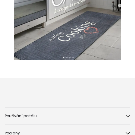
Používání portálu
Podlahy