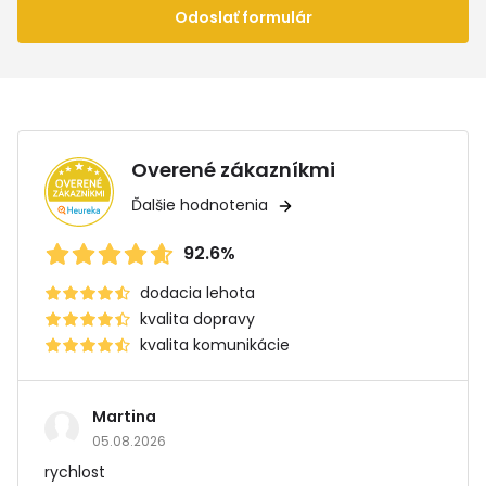
Odoslať formulár
Overené zákazníkmi
Ďalšie hodnotenia
92.6%
dodacia lehota
kvalita dopravy
kvalita komunikácie
Martina
05.08.2026
rychlost