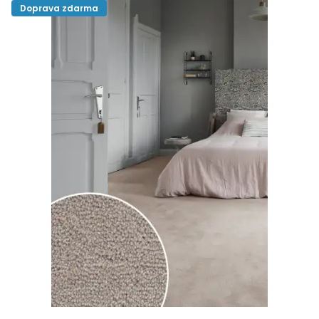
Doprava zdarma