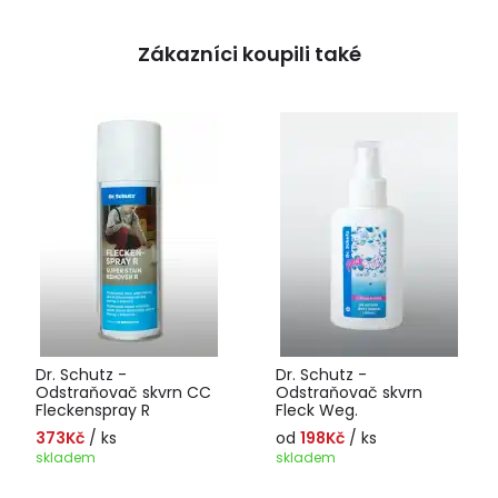
Zákazníci koupili také
Dr. Schutz -
Dr. Schutz -
Odstraňovač skvrn CC
Odstraňovač skvrn
Fleckenspray R
Fleck Weg.
373Kč
/ ks
od
198Kč
/ ks
skladem
skladem