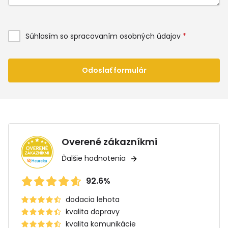
Súhlasím so spracovaním osobných údajov
*
Odoslať formulár
Overené zákazníkmi
Ďalšie hodnotenia
92.6%
dodacia lehota
kvalita dopravy
kvalita komunikácie