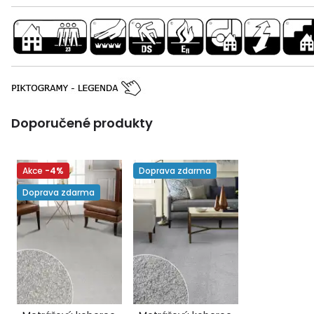
Doporučené produkty
Akce
-4%
Doprava zdarma
Doprava zdarma