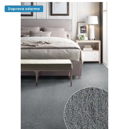
Doprava zdarma