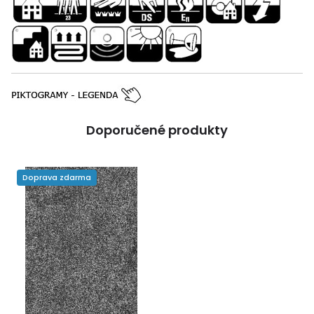
Doporučené produkty
Doprava zdarma