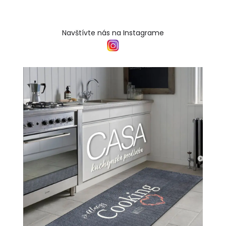
Navštívte nás na Instagrame