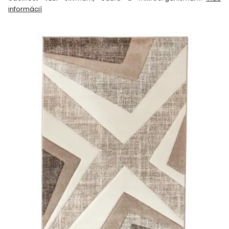
informácií