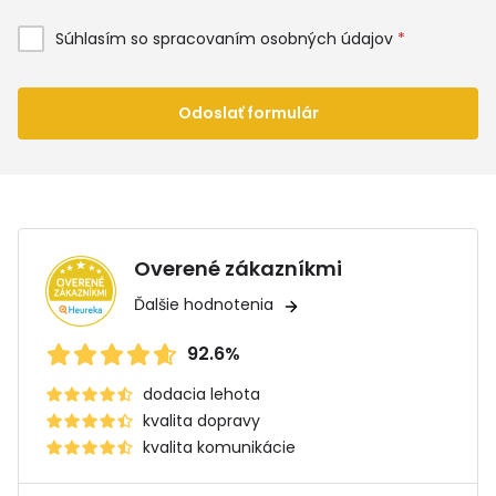
Súhlasím so spracovaním osobných údajov
*
Odoslať formulár
Overené zákazníkmi
Ďalšie hodnotenia
92.6%
dodacia lehota
kvalita dopravy
kvalita komunikácie