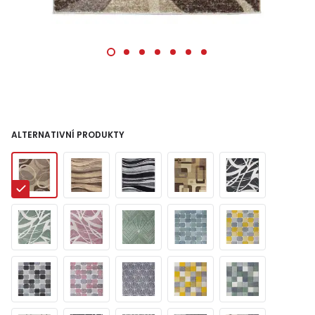
ALTERNATIVNÍ PRODUKTY