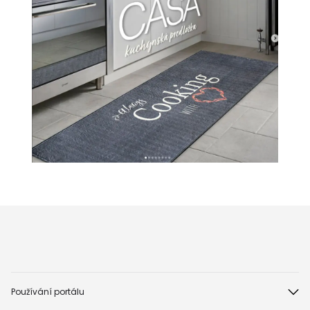
Používání portálu