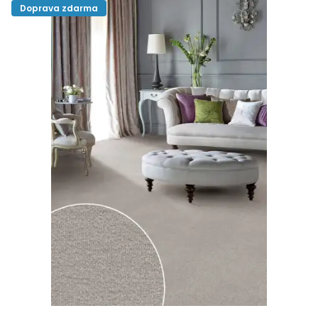
Doprava zdarma