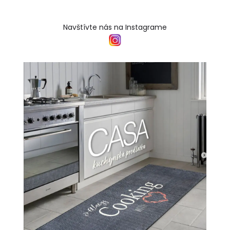
Navštívte nás na Instagrame