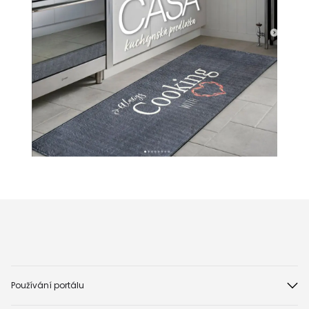
Používání portálu