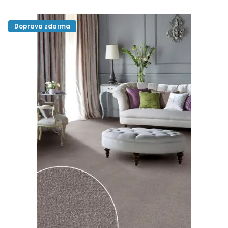
Doprava zdarma