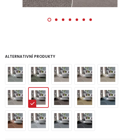
ALTERNATIVNÍ PRODUKTY