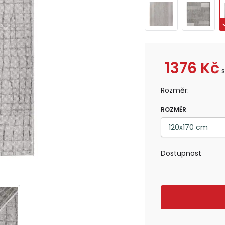
1376
Kč
Rozměr:
ROZMĚR
Dostupnost