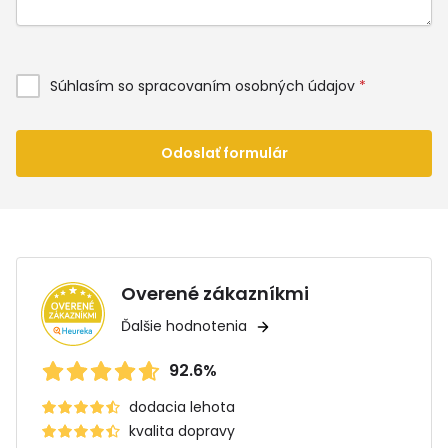
Súhlasím so spracovaním osobných údajov
*
Odoslať formulár
Overené zákazníkmi
Ďalšie hodnotenia
92.6%
dodacia lehota
kvalita dopravy