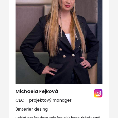
Michaela Fejková
CEO - projektový manager
3Interier desing