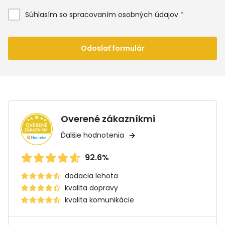
Súhlasím so spracovaním osobných údajov
*
Odoslať formulár
Overené zákazníkmi
Ďalšie hodnotenia
92.6%
dodacia lehota
kvalita dopravy
kvalita komunikácie