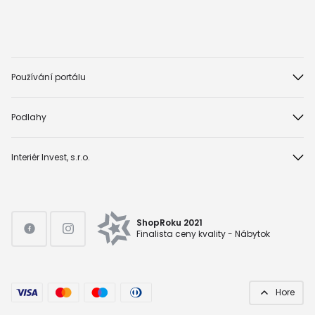
Používání portálu
Podlahy
Interiér Invest, s.r.o.
ShopRoku 2021
Finalista ceny kvality - Nábytok
Hore