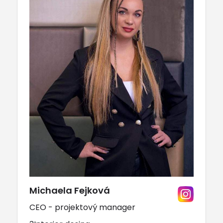
Michaela Fejková
CEO - projektový manager