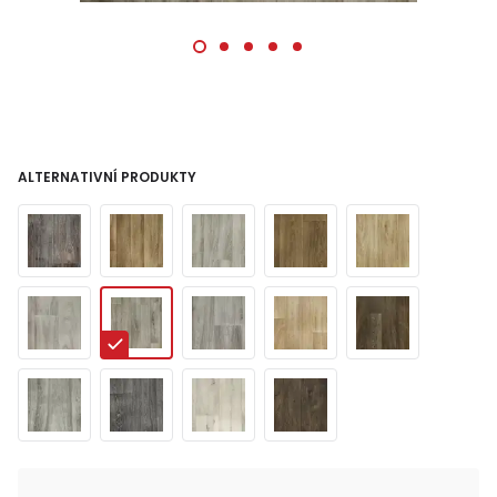
ALTERNATIVNÍ PRODUKTY