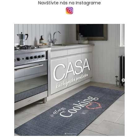
Navštívte nás na Instagrame