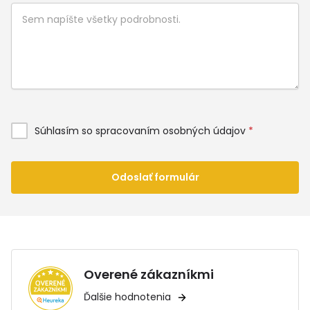
Súhlasím so spracovaním osobných údajov
*
Odoslať formulár
Overené zákazníkmi
Ďalšie hodnotenia