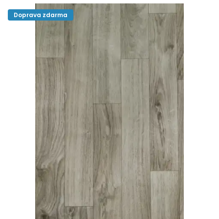
Doprava zdarma