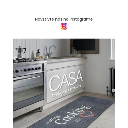
Navštívte nás na Instagrame