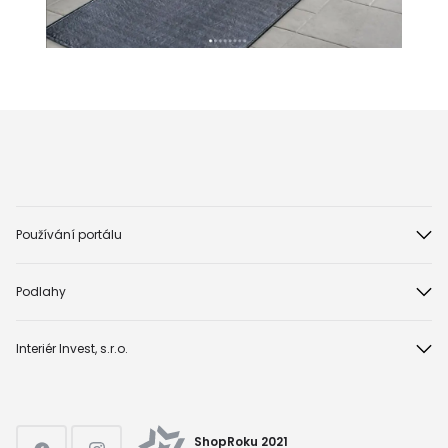
Používání portálu
Podlahy
Interiér Invest, s.r.o.
ShopRoku 2021