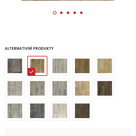
ALTERNATIVNÍ PRODUKTY