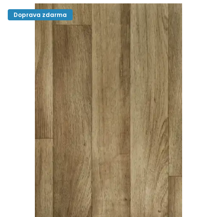
Doprava zdarma