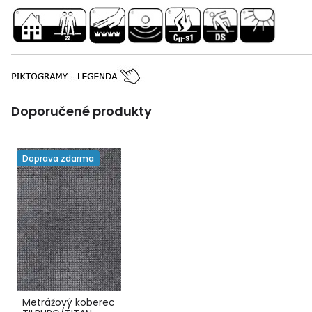
Doporučené produkty
Doprava zdarma
Metrážový koberec