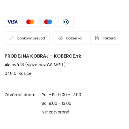
PRODEJNA KOBRAJ - KOBERCE.sk
Alejová 18 (vjezd cez ČS SHELL)
040 01 Košice
Otvárací doba:
Po. - Pi.: 9:00 - 17:00
So: 9:00 - 13:00
Ne: zatvorené