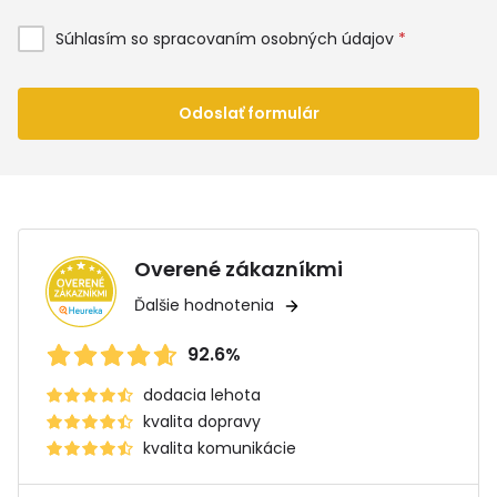
Súhlasím so spracovaním osobných údajov
*
Odoslať formulár
Overené zákazníkmi
Ďalšie hodnotenia
92.6%
dodacia lehota
kvalita dopravy
kvalita komunikácie