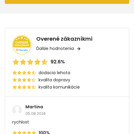
Overené zákazníkmi
Ďalšie hodnotenia
92.6%
dodacia lehota
kvalita dopravy
kvalita komunikácie
Martina
05.08.2026
rychlost
100%