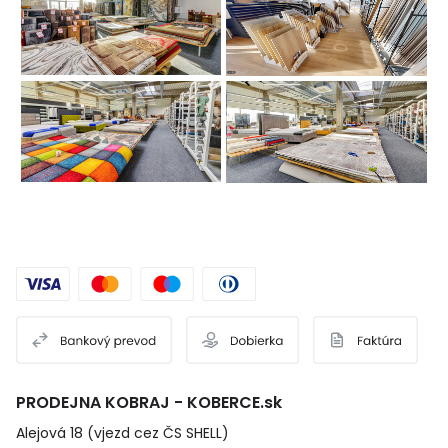
PRODEJNA KOBRAJ - KOBERCE.sk
Alejová 18 (vjezd cez ČS SHELL)