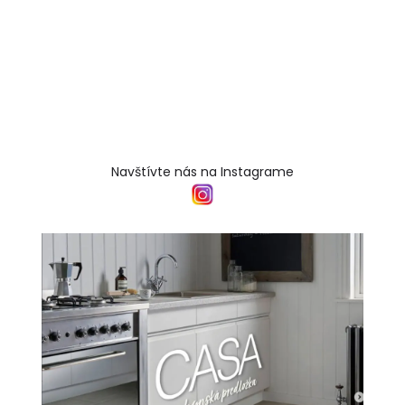
Navštívte nás na Instagrame