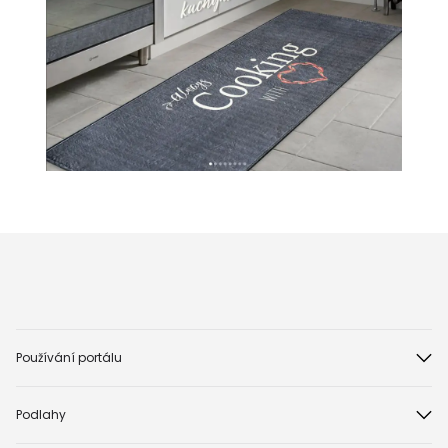
Používání portálu
Podlahy