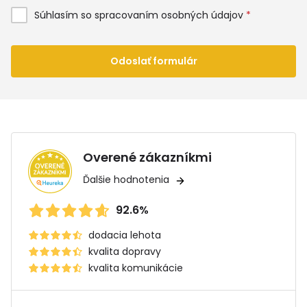
Súhlasím so spracovaním osobných údajov
*
Odoslať formulár
Overené zákazníkmi
Ďalšie hodnotenia
92.6%
dodacia lehota
kvalita dopravy
kvalita komunikácie