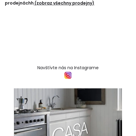
prodejnáchh
(zobraz všechny prodejny)
Navštívte nás na Instagrame