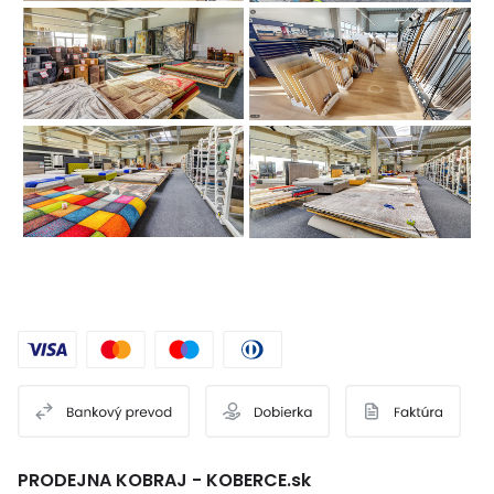
PRODEJNA KOBRAJ - KOBERCE.sk