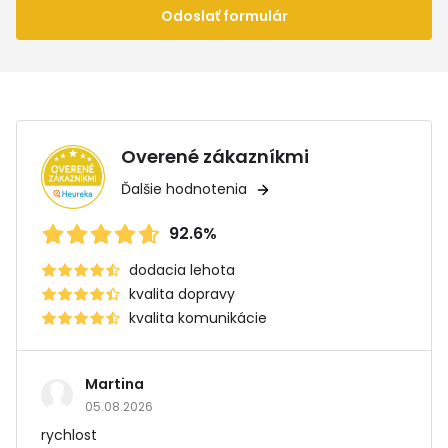
Odoslať formulár
Overené zákazníkmi
Ďalšie hodnotenia
92.6%
dodacia lehota
kvalita dopravy
kvalita komunikácie
Martina
05.08.2026
rychlost