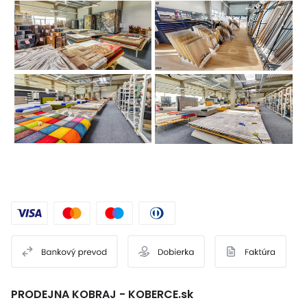
PRODEJNA KOBRAJ - KOBERCE.sk