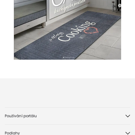
Používání portálu
Podlahy