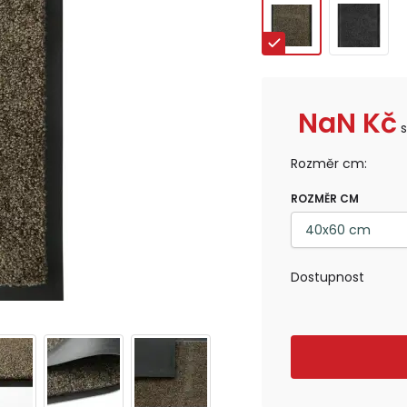
NaN
Kč
Rozměr cm:
ROZMĚR CM
Dostupnost