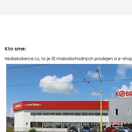
Kto sme:
Hezkekoberce.cz, to je 10 maloobchodných prodejen a e-shop