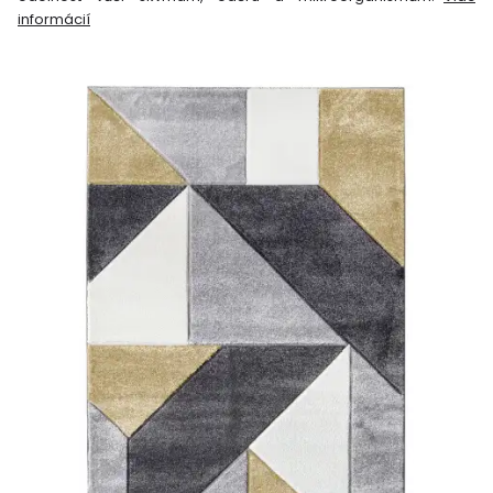
informácií