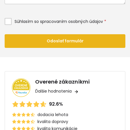
Súhlasím so spracovaním osobných údajov
*
Odoslať formulár
Overené zákazníkmi
Ďalšie hodnotenia
92.6%
dodacia lehota
kvalita dopravy
kvalita komunikácie