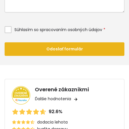
Súhlasím so spracovaním osobných údajov
*
Odoslať formulár
Overené zákazníkmi
Ďalšie hodnotenia
92.6%
dodacia lehota