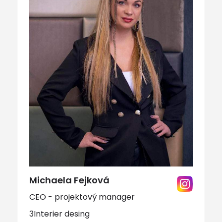
Michaela Fejková
CEO - projektový manager
3Interier desing