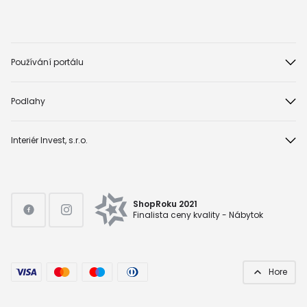
Používání portálu
Podlahy
Interiér Invest, s.r.o.
ShopRoku 2021
Finalista ceny kvality - Nábytok
Hore