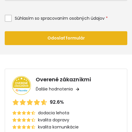
Súhlasím so spracovaním osobných údajov
*
Odoslať formulár
Overené zákazníkmi
Ďalšie hodnotenia
92.6%
dodacia lehota
kvalita dopravy
kvalita komunikácie