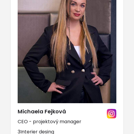
Michaela Fejková
CEO - projektový manager
3Interier desing