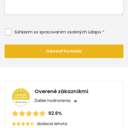
Súhlasím so spracovaním osobných údajov
*
Odoslať formulár
Overené zákazníkmi
Ďalšie hodnotenia
92.6%
dodacia lehota