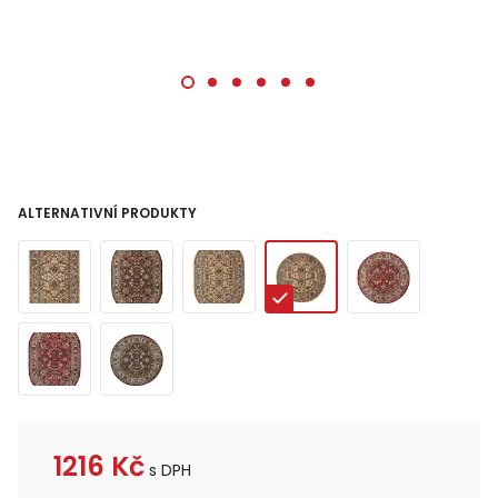
ALTERNATIVNÍ PRODUKTY
1216
Kč
s DPH