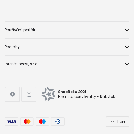
Používání portálu
Podlahy
Interiér Invest, s.r.o.
ShopRoku 2021
Finalista ceny kvality - Nábytok
Hore