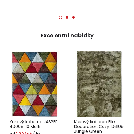
Excelentní nabídky
Kusový koberec JASPER
Kusový koberec Elle
40005 110 Multi
Decoration Cosy 106109
Jungle Green