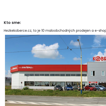
Kto sme:
Hezkekoberce.cz, to je 10 maloobchodných prodejen a e-shop