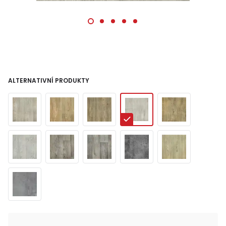
ALTERNATIVNÍ PRODUKTY