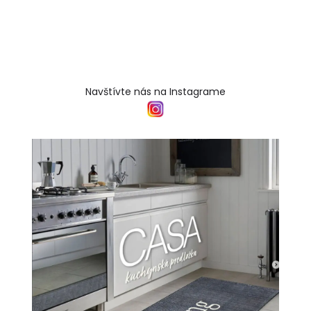
Navštívte nás na Instagrame