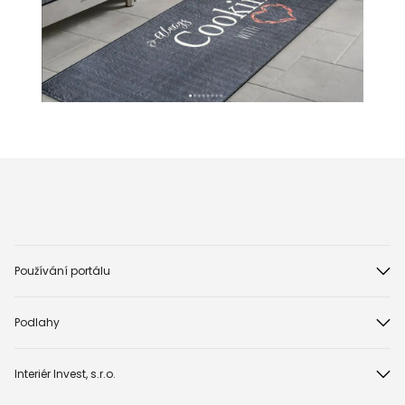
Používání portálu
Podlahy
Interiér Invest, s.r.o.