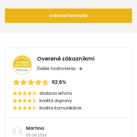
Odoslať formulár
Overené zákazníkmi
Ďalšie hodnotenia
92.6%
dodacia lehota
kvalita dopravy
kvalita komunikácie
Martina
05.08.2026