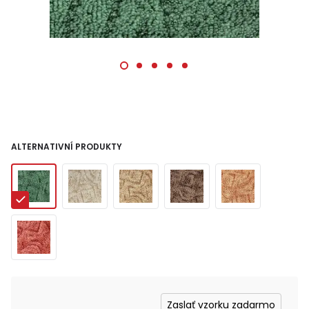
ALTERNATIVNÍ PRODUKTY
Zaslať vzorku zadarmo