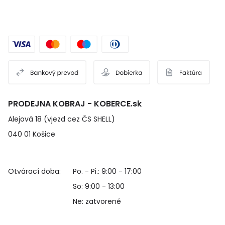
PRODEJNA KOBRAJ - KOBERCE.sk
Alejová 18 (vjezd cez ČS SHELL)
040 01 Košice
Otvárací doba:
Po. - Pi.: 9:00 - 17:00
So: 9:00 - 13:00
Ne: zatvorené