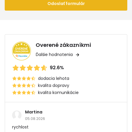
Odoslať formulár
Overené zákazníkmi
Ďalšie hodnotenia
92.6%
dodacia lehota
kvalita dopravy
kvalita komunikácie
Martina
05.08.2026
rychlost