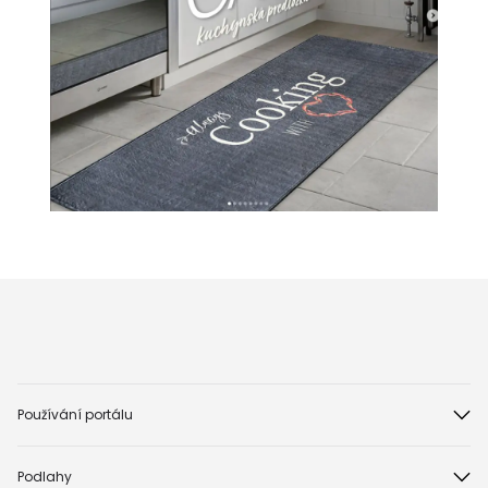
Používání portálu
Podlahy