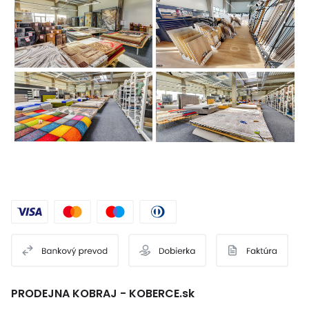
PRODEJNA KOBRAJ - KOBERCE.sk