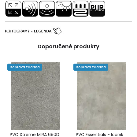
Doporučené produkty
Doprava zdarma
Doprava zdarma
PVC Xtreme MIRA 690D
PVC Essentials - Iconik