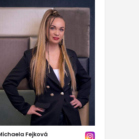
Michaela Fejková