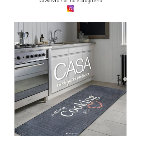
Navštívte nás na Instagrame