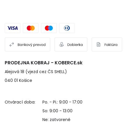
PRODEJNA KOBRAJ - KOBERCE.sk
Alejová 18 (vjezd cez ČS SHELL)
040 01 Košice
Otvárací doba:
Po. - Pi.: 9:00 - 17:00
So: 9:00 - 13:00
Ne: zatvorené