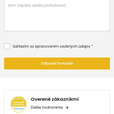
Súhlasím so spracovaním osobných údajov
*
Odoslať formulár
Overené zákazníkmi
Ďalšie hodnotenia