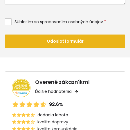
Súhlasím so spracovaním osobných údajov
*
Odoslať formulár
Overené zákazníkmi
Ďalšie hodnotenia
92.6%
dodacia lehota
kvalita dopravy
kvalita komunikácie