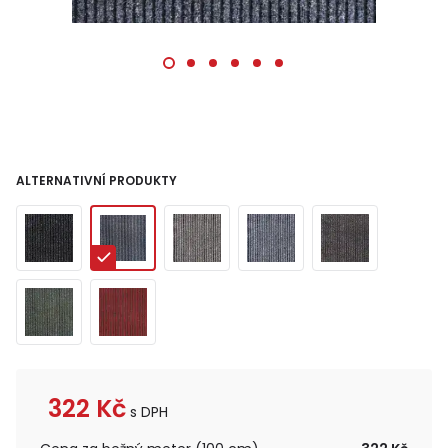
ALTERNATIVNÍ PRODUKTY
322
Kč
s DPH