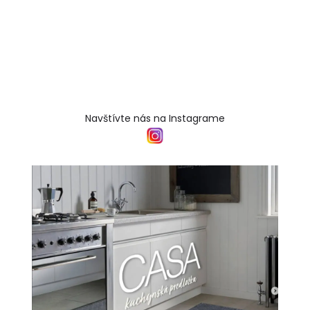
Navštívte nás na Instagrame