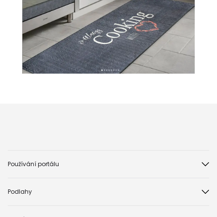
Používání portálu
Podlahy