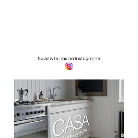
Navštívte nás na Instagrame