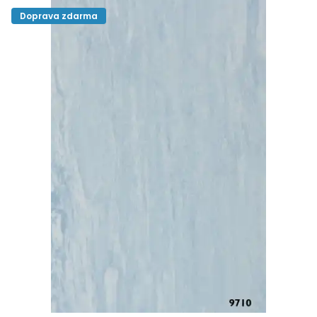
Doprava zdarma