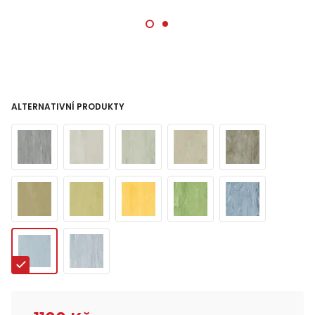
ALTERNATIVNÍ PRODUKTY