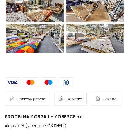
PRODEJNA KOBRAJ - KOBERCE.sk
Alejová 18 (vjezd cez ČS SHELL)