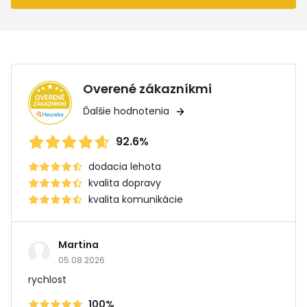
Overené zákazníkmi
Ďalšie hodnotenia
92.6%
dodacia lehota
kvalita dopravy
kvalita komunikácie
Martina
05.08.2026
rychlost
100%