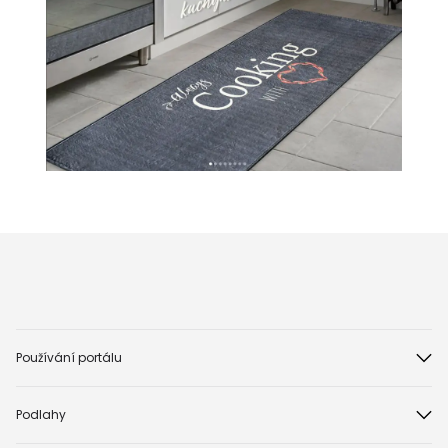
Používání portálu
Podlahy