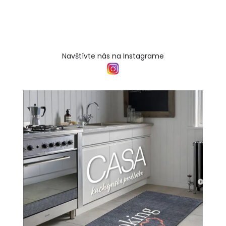
Navštívte nás na Instagrame