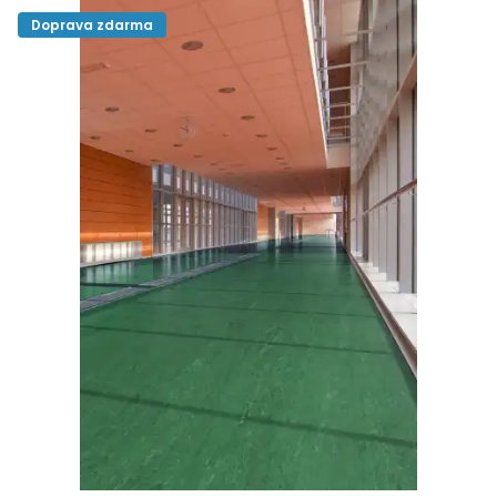
Doprava zdarma