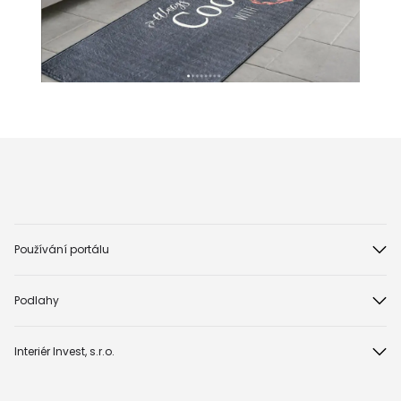
Používání portálu
Podlahy
Interiér Invest, s.r.o.