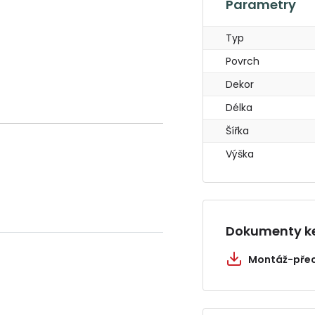
Parametry
Typ
Povrch
Dekor
Délka
Šířka
Výška
Dokumenty ke
Montáž-přec