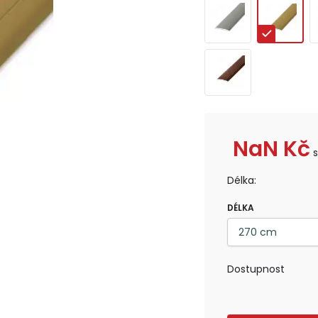
NaN
Kč
Délka:
DÉLKA
Dostupnost