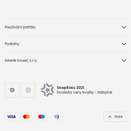
Používání portálu
Podlahy
Interiér Invest, s.r.o.
ShopRoku 2021
Finalista ceny kvality - Nábytok
Hore