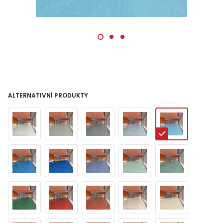
ALTERNATIVNÍ PRODUKTY