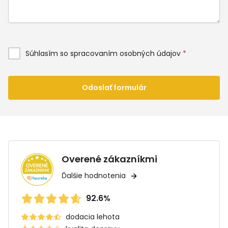
Súhlasím so spracovaním osobných údajov
*
Odoslať formulár
Overené zákazníkmi
Ďalšie hodnotenia
92.6%
dodacia lehota