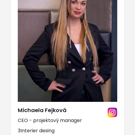
Michaela Fejková
CEO - projektový manager
3Interier desing